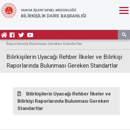
HUKUK İŞLERİ GENEL MÜDÜRLÜĞÜ
BİLİRKİŞİLİK DAİRE BAŞKANLIĞI
Anasayfa
/ Mevzuat / Bilirkişilerin Uyacağı Rehber İlkeler ve Bilirkişi
Raporlarında Bulunması Gereken Standartlar
Bilirkişilerin Uyacağı Rehber İlkeler ve Bilirkişi
Raporlarında Bulunması Gereken Standartlar
Bilirkişilerin Uyacağı Rehber İlkeler ve
Bilirkişi Raporlarında Bulunması Gereken
Standartlar