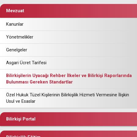
Mevzuat
Kanunlar
Yönetmelikler
Genelgeler
Asgari Ücret Tarifesi
Bilirkişilerin Uyacağı Rehber İlkeler ve Bilirkişi Raporlarında
Bulunması Gereken Standartlar
Özel Hukuk Tüzel Kişilerinin Bilirkişilik Hizmeti Vermesine İlişkin
Usul ve Esaslar
Bilirkişi Portal