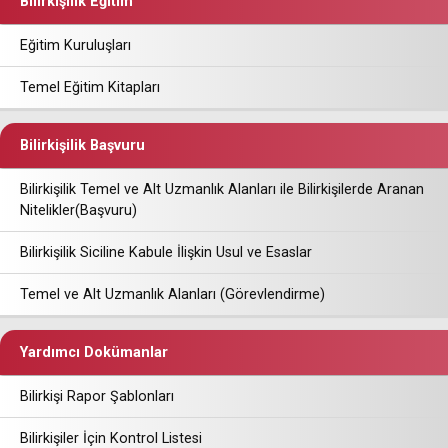
Bilirkişilik Eğitim
Eğitim Kuruluşları
Temel Eğitim Kitapları
Bilirkişilik Başvuru
Bilirkişilik Temel ve Alt Uzmanlık Alanları ile Bilirkişilerde Aranan
Nitelikler(Başvuru)
Bilirkişilik Siciline Kabule İlişkin Usul ve Esaslar
Temel ve Alt Uzmanlık Alanları (Görevlendirme)
Yardımcı Dokümanlar
Bilirkişi Rapor Şablonları
Bilirkişiler İçin Kontrol Listesi