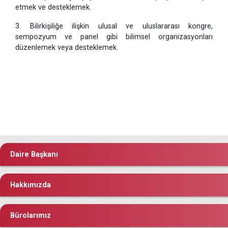
etmek ve desteklemek.
3. Bilirkişiliğe ilişkin ulusal ve uluslararası kongre,
sempozyum ve panel gibi bilimsel organizasyonları
düzenlemek veya desteklemek.
Daire Başkanı
Hakkımızda
Bürolarımız