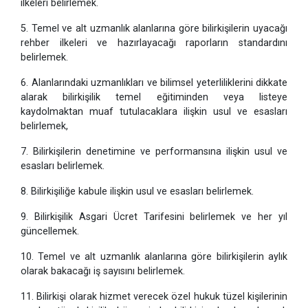
ilkeleri belirlemek.
5. Temel ve alt uzmanlık alanlarına göre bilirkişilerin uyacağı
rehber ilkeleri ve hazırlayacağı raporların standardını
belirlemek.
6. Alanlarındaki uzmanlıkları ve bilimsel yeterliliklerini dikkate
alarak bilirkişilik temel eğitiminden veya listeye
kaydolmaktan muaf tutulacaklara ilişkin usul ve esasları
belirlemek,
7. Bilirkişilerin denetimine ve performansına ilişkin usul ve
esasları belirlemek.
8. Bilirkişiliğe kabule ilişkin usul ve esasları belirlemek.
9. Bilirkişilik Asgari Ücret Tarifesini belirlemek ve her yıl
güncellemek.
10. Temel ve alt uzmanlık alanlarına göre bilirkişilerin aylık
olarak bakacağı iş sayısını belirlemek.
11. Bilirkişi olarak hizmet verecek özel hukuk tüzel kişilerinin