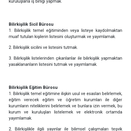
kuruluşlarla iş birliği yapmak.
Bilirkişilik Sicil Bürosu
1. Bilirkişilik temel eğitiminden veya listeye kaydolmaktan
muaf tutulan kişilerin listesini oluşturmak ve yayımlamak.
2. Bilirkişilik sicilini ve listesini tutmak.
3. Bilirkişilik listelerinden çıkarılanlar ile bilirkişilik yapmaktan
yasaklananların listesini tutmak ve yayımlamak.
Bilirkişilik Eğitim Bürosu
1. Bilirkişilik temel eğitimine ilişkin usul ve esasları belirlemek,
eğitim verecek eğitim ve öğretim kurumları ile diğer
kurumların niteliklerini belirlemek ve bunlara izin vermek, bu
kurum ve kuruluşları listelemek ve elektronik ortamda
yayımlamak.
2. Bilirkişilikle ilgili yayınlar ile bilimsel çalışmaları teşvik