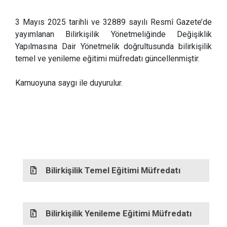
3 Mayıs 2025 tarihli ve 32889 sayılı Resmî Gazete’de
yayımlanan Bilirkişilik Yönetmeliğinde Değişiklik
Yapılmasına Dair Yönetmelik doğrultusunda bilirkişilik
temel ve yenileme eğitimi müfredatı güncellenmiştir.
Kamuoyuna saygı ile duyurulur.
Bilirkişilik Temel Eğitimi Müfredatı
Bilirkişilik Yenileme Eğitimi Müfredatı