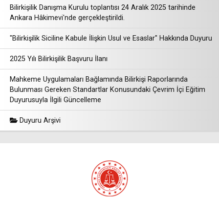
Bilirkişilik Danışma Kurulu toplantısı 24 Aralık 2025 tarihinde
Ankara Hâkimevi'nde gerçekleştirildi.
"Bilirkişilik Siciline Kabule İlişkin Usul ve Esaslar" Hakkında Duyuru
2025 Yılı Bilirkişilik Başvuru İlanı
Mahkeme Uygulamaları Bağlamında Bilirkişi Raporlarında
Bulunması Gereken Standartlar Konusundaki Çevrim İçi Eğitim
Duyurusuyla İlgili Güncelleme
Duyuru Arşivi