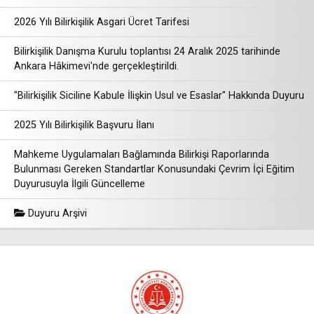
2026 Yılı Bilirkişilik Asgari Ücret Tarifesi
Bilirkişilik Danışma Kurulu toplantısı 24 Aralık 2025 tarihinde
Ankara Hâkimevi'nde gerçekleştirildi.
"Bilirkişilik Siciline Kabule İlişkin Usul ve Esaslar" Hakkında Duyuru
2025 Yılı Bilirkişilik Başvuru İlanı
Mahkeme Uygulamaları Bağlamında Bilirkişi Raporlarında
Bulunması Gereken Standartlar Konusundaki Çevrim İçi Eğitim
Duyurusuyla İlgili Güncelleme
Duyuru Arşivi